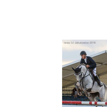
OUR HORSES
CONTACT