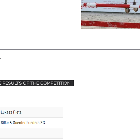
Y
E RESULTS OF THE COMPETITION