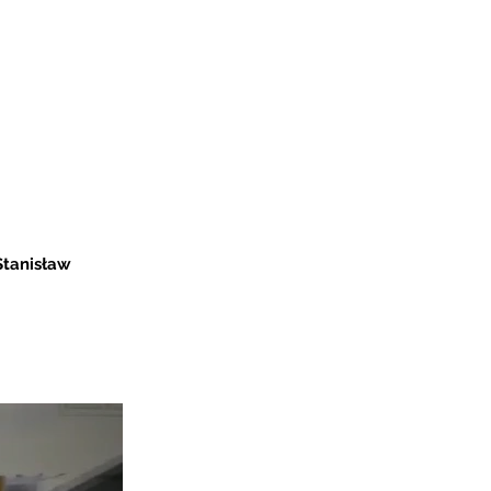
tanisław