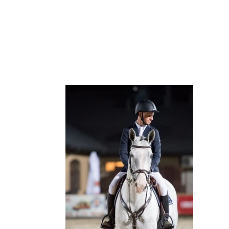
OFFER
ABOUT US
NEWS